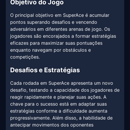
Objetivo do Jogo
O principal objetivo em SuperAce é acumular
pontos superando desafios e vencendo
adversários em diferentes arenas de jogo. Os
jogadores são encorajados a formar estratégias
eficazes para maximizar suas pontuações
enquanto navegam por obstáculos e
competições.
Desafios e Estratégias
Cada rodada em SuperAce apresenta um novo
desafio, testando a capacidade dos jogadores de
reagir rapidamente e planejar suas ações. A
chave para o sucesso está em adaptar suas
estratégias conforme a dificuldade aumenta
progressivamente. Além disso, a habilidade de
antecipar movimentos dos oponentes