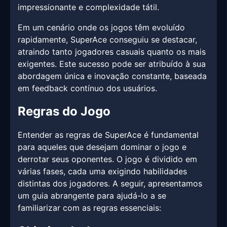
impressionante e complexidade tátil.
Em um cenário onde os jogos têm evoluído
rapidamente, SuperAce conseguiu se destacar,
atraindo tanto jogadores casuais quanto os mais
exigentes. Este sucesso pode ser atribuído à sua
abordagem única e inovação constante, baseada
em feedback contínuo dos usuários.
Regras do Jogo
Entender as regras de SuperAce é fundamental
para aqueles que desejam dominar o jogo e
derrotar seus oponentes. O jogo é dividido em
várias fases, cada uma exigindo habilidades
distintas dos jogadores. A seguir, apresentamos
um guia abrangente para ajudá-lo a se
familiarizar com as regras essenciais: