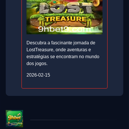
Descubra a fascinante jornada de
LostTreasure, onde aventuras e
estratégias se encontram no mundo
dos jogos.
2026-02-15