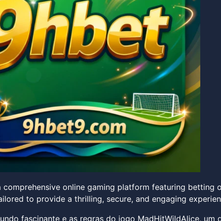
a comprehensive online gaming platform featuring betting o
ilored to provide a thrilling, secure, and engaging experie
ndo fascinante e as regras do jogo MadHitWildAlice, um 