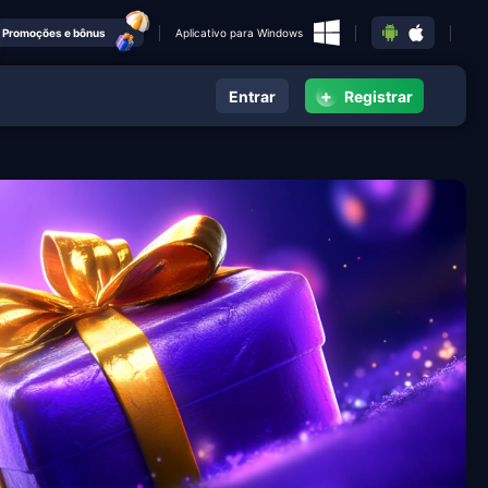
Promoções e bônus
Aplicativo para Windows
+
Entrar
Registrar