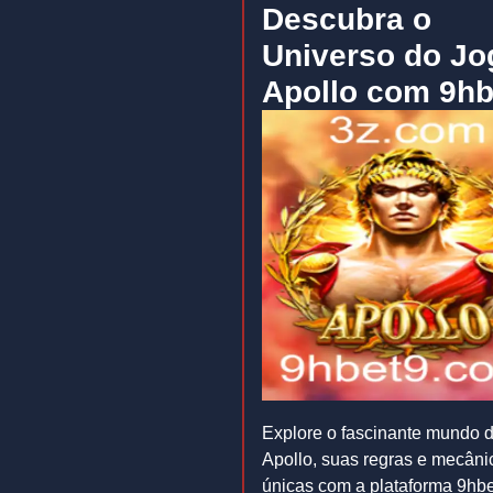
Descubra o
-06
2026-07-05
Universo do Jo
Apollo com 9hb
Explore o fascinante mundo d
Apollo, suas regras e mecâni
únicas com a plataforma 9hbe