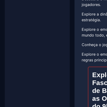
jogadores.
Explore a din
estratégia.
Explore o emo
mundo todo, 
Conheça o jog
Explore o emo
regras princi
Expl
Fasc
de B
as O
do 9