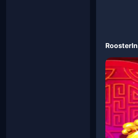
RoosterI