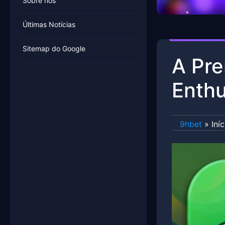
Sobre nós
Últimas Notícias
Sitemap do Google
A Pre
Enthu
9hbet
»
Iníc