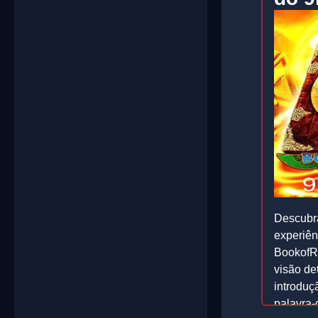
Descubr
experiên
BookofR
visão de
introduç
palavra-