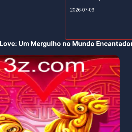
2026-07-03
nLove: Um Mergulho no Mundo Encantador