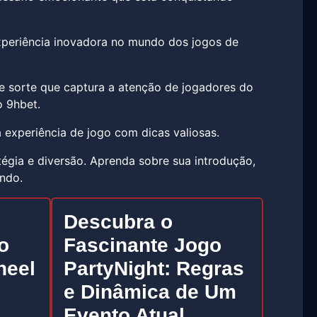
xperiência inovadora no mundo dos jogos de
e sorte que captura a atenção de jogadores do
 9hbet.
experiência de jogo com dicas valiosas.
égia e diversão. Aprenda sobre sua introdução,
ndo.
Descubra o
o
Fascinante Jogo
heel
PartyNight: Regras
e Dinâmica de Um
Evento Atual