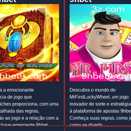
a a emocionante
Descubra o mundo do
cia de jogo que
MrFirstLuckyWheel, um jogo
iches proporciona, com uma
inovador de sorte e estratégia
talhada das regras,
à plataforma de apostas 9hbe
ão ao jogo e a relação com a
Conheça suas regras, como j
chave emergente 9hbet.
como se divertir.