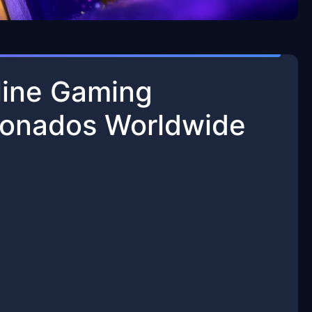
nline Gaming
cionados Worldwide