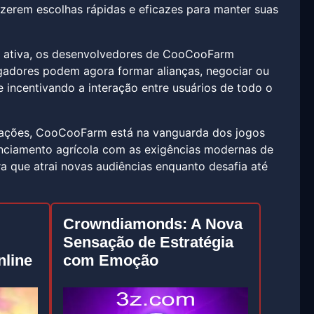
azerem escolhas rápidas e eficazes para manter suas
s ativa, os desenvolvedores de CooCooFarm
gadores podem agora formar alianças, negociar ou
ncentivando a interação entre usuários de todo o
vações, CooCooFarm está na vanguarda dos jogos
enciamento agrícola com as exigências modernas de
a que atrai novas audiências enquanto desafia até
Crowndiamonds: A Nova
Sensação de Estratégia
line
com Emoção