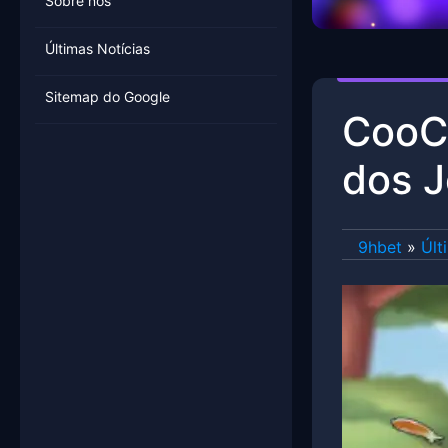
Sobre nós
Últimas Notícias
Sitemap do Google
CooC
dos 
9hbet
»
Últ