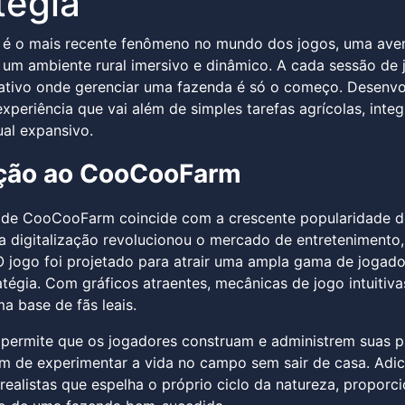
tégia
é o mais recente fenômeno no mundo dos jogos, uma avent
um ambiente rural imersivo e dinâmico. A cada sessão de 
erativo onde gerenciar uma fazenda é só o começo. Desen
xperiência que vai além de simples tarefas agrícolas, in
ual expansivo.
ução ao CooCooFarm
 de CooCooFarm coincide com a crescente popularidade d
a digitalização revolucionou o mercado de entreteniment
O jogo foi projetado para atrair uma ampla gama de jogado
atégia. Com gráficos atraentes, mecânicas de jogo intuitiv
a base de fãs leais.
rmite que os jogadores construam e administrem suas pró
m de experimentar a vida no campo sem sair de casa. Adic
ealistas que espelha o próprio ciclo da natureza, propor