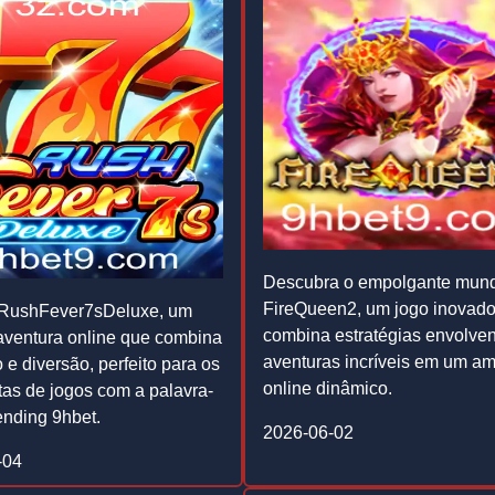
Descubra o empolgante mun
FireQueen2, um jogo inovado
 RushFever7sDeluxe, um
combina estratégias envolven
aventura online que combina
aventuras incríveis em um am
 e diversão, perfeito para os
online dinâmico.
tas de jogos com a palavra-
ending 9hbet.
2026-06-02
-04