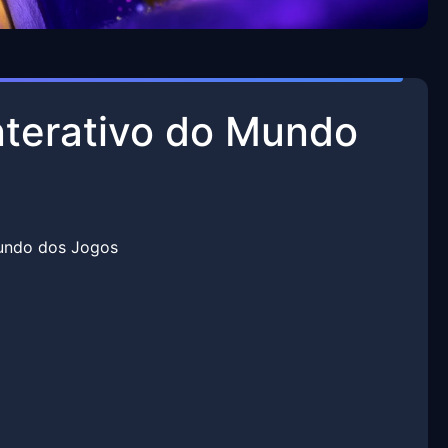
terativo do Mundo
undo dos Jogos