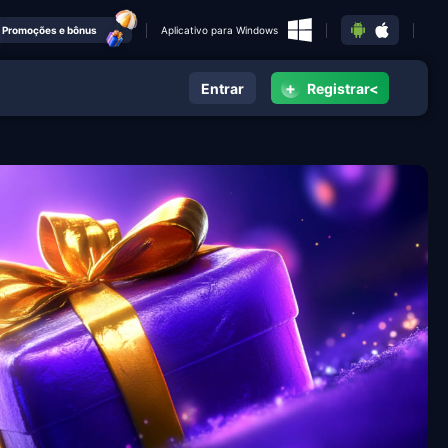
Promoções e bônus
Aplicativo para Windows
+
Entrar
Registrar<