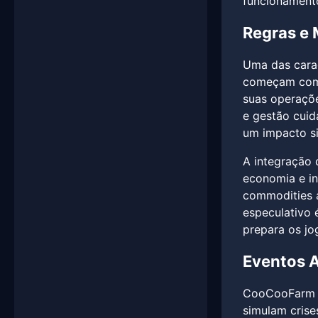
funcionament
Regras e
Uma das carac
começam com u
suas operaçõe
e gestão cuid
um impacto si
A integração 
economia e in
commodities 
especulativo 
prepara os jo
Eventos A
CooCooFarm n
simulam crise