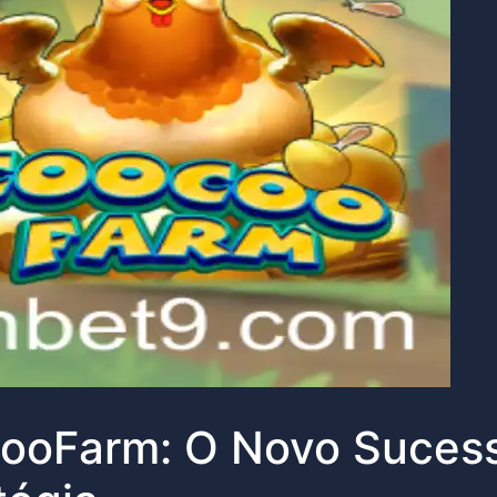
ooFarm: O Novo Sucess