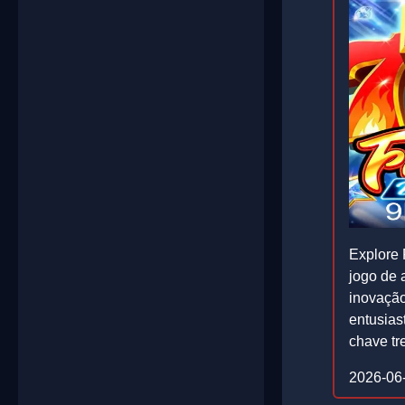
Explore
jogo de 
inovação
entusias
chave tr
2026-06