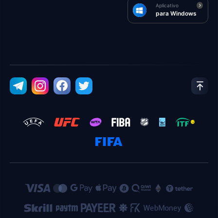
Aplicativo
para Windows