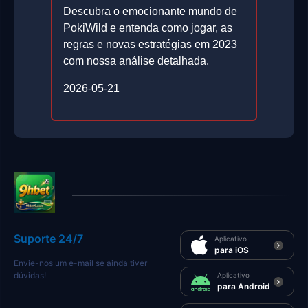
Descubra o emocionante mundo de
PokiWild e entenda como jogar, as
regras e novas estratégias em 2023
com nossa análise detalhada.
2026-05-21
Suporte 24/7
Aplicativo
para iOS
Envie-nos um e-mail se ainda tiver
dúvidas!
Aplicativo
para Android