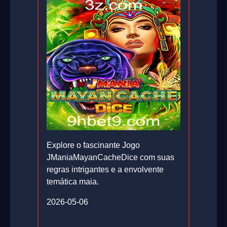
Explore o fascinante Jogo
JManiaMayanCacheDice com suas
regras intrigantes e a envolvente
temática maia.
2026-05-06