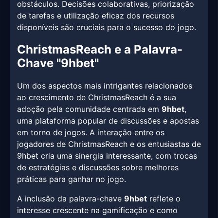
obstáculos. Decisões colaborativas, priorização
de tarefas e utilização eficaz dos recursos
disponíveis são cruciais para o sucesso do jogo.
ChristmasReach e a Palavra-
Chave "9hbet"
Um dos aspectos mais intrigantes relacionados
ao crescimento de ChristmasReach é a sua
adoção pela comunidade centrada em
9hbet
,
uma plataforma popular de discussões e apostas
em torno de jogos. A interação entre os
jogadores de ChristmasReach e os entusiastas de
9hbet cria uma sinergia interessante, com trocas
de estratégias e discussões sobre melhores
práticas para ganhar no jogo.
A inclusão da palavra-chave
9hbet
reflete o
interesse crescente na gamificação e como